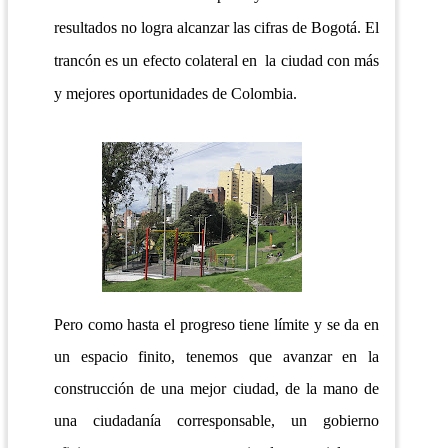
resultados no logra alcanzar las cifras de Bogotá. El
trancón es un efecto colateral en la ciudad con más
y mejores oportunidades de Colombia.
Pero como hasta el progreso tiene límite y se da en
un espacio finito, tenemos que avanzar en la
construcción de una mejor ciudad, de la mano de
una ciudadanía corresponsable, un gobierno