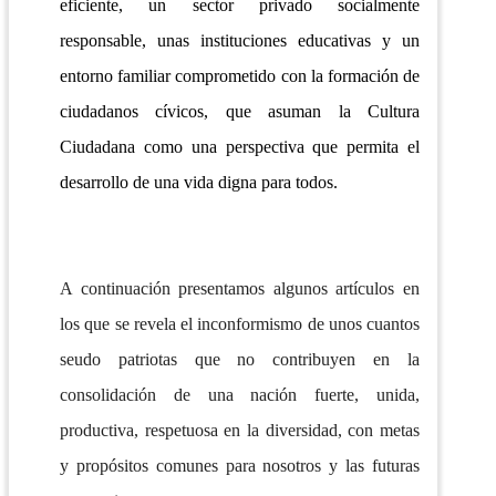
eficiente, un sector privado socialmente
responsable, unas instituciones educativas y un
entorno familiar comprometido con la formación de
ciudadanos cívicos, que asuman la Cultura
Ciudadana como una perspectiva que permita el
desarrollo de una vida digna para todos.
A continuación presentamos algunos artículos en
los que se revela el inconformismo de unos cuantos
seudo patriotas que no contribuyen en la
consolidación de una nación fuerte, unida,
productiva, respetuosa en la diversidad, con metas
y propósitos comunes para nosotros y las futuras