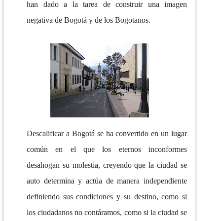
han dado a la tarea de construir una imagen
negativa de Bogotá y de los Bogotanos.
Descalificar a Bogotá se ha convertido en un lugar
común en el que los eternos inconformes
desahogan su molestia, creyendo que la ciudad se
auto determina y actúa de manera independiente
definiendo sus condiciones y su destino, como si
los ciudadanos no contáramos, como si la ciudad se