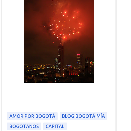
AMOR POR BOGOTÁ
BLOG BOGOTÁ MÍA
BOGOTANOS
CAPITAL