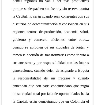
demás regiones no van a ser más productivas
porque se despachen sin freno y sin reserva contra
la Capital, lo serán cuando sean coherentes con sus
discursos de descentralización y consoliden en sus
regiones centros de producción, academia, salud,
gobierno y comercio eficientes, entre otros..,
cuando se apropien de sus ciudades de origen y
tomen la decisión de transformarlas como tributo a
sus ancestros y por responsabilidad con las futuras
generaciones, cuando dejen de asignarle a Bogotá
la responsabilidad de sus fracasos y cuando
entiendan que con cada conciudadano que migra
de su ciudad natal por falta de oportunidades hacia
la Capital, están demostrando que en Colombia el