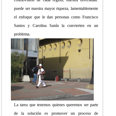
puede ser nuestra mayor riqueza, lamentablemente
el enfoque que le dan personas como Francisco
Santos y Carolina Sanín la convierten en un
problema.
La tarea que tenemos quienes queremos ser parte
de la solución es promover un proceso de