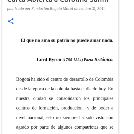
publicado por
Fundación Bogotá Mía
el
diciembre 21, 2011
El que no ama su patria no puede amar nada.
Lord Byron
Británico
(1788-1824) Poeta
.
Bogotá ha sido el centro de desarrollo de Colombia
desde la época de la colonia hasta el día de hoy. En
nuestra ciudad se consolidaron los principales
centros de formación, producción y de poder a
nivel nacional, esto no siempre ha sido visto con
agrado por parte de algunos compatriotas que se