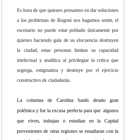
Es hora de que quienes pensamos en dar soluciones
a los problemas de Bogotá nos hagamos sentir, el
escenario no puede estar poblado únicamente por
quienes haciendo gala de su elocuencia destruyen
la ciudad, estas personas limitan su capacidad
intelectual y analítica al privilegiar la critica que
segrega, estigmatiza y destruye por el ejercicio
constructivo de ciudadanía.
La columna de Carolina Sanín desato gran
polémica y fue la excusa perfecta para que algunos
que viven, trabajan o estudian en la Capital
provenientes de otras regiones se ensañaran con la