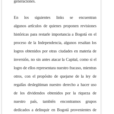
generaciones.
En los siguientes links se encuentran
algunos
artículos
de quienes proponen revisiones
históricas para restarle importancia a Bogotá en el
proceso de la Independencia, algunos resaltan los
logros obtenidos por otras ciudades en materia de
inversión, no sin antes atacar la Capital, como si el
logro de ellos representara nuestro fracaso, mientras
otros, con el propósito de quejarse de la ley de
regalías deslegitiman nuestro derecho a hacer uso
de los dividendos obtenidos por la riqueza de
nuestro país, también encontramos grupos
dedicados a delinquir en Bogotá provenientes de