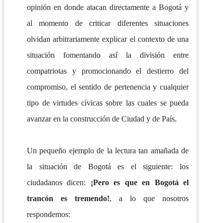
opinión en donde atacan directamente a Bogotá y
al momento de criticar diferentes situaciones
olvidan arbitrariamente explicar el contexto de una
situación fomentando así la división entre
compatriotas y promocionando el destierro del
compromiso, el sentido de pertenencia y cualquier
tipo de virtudes cívicas sobre las cuales se pueda
avanzar en la construcción de Ciudad y de País.
Un pequeño ejemplo de la lectura tan amañada de
la situación de Bogotá es el siguiente: los
ciudadanos dicen:
¡Pero es que en Bogotá el
trancón es tremendo!
, a lo que nosotros
respondemos: