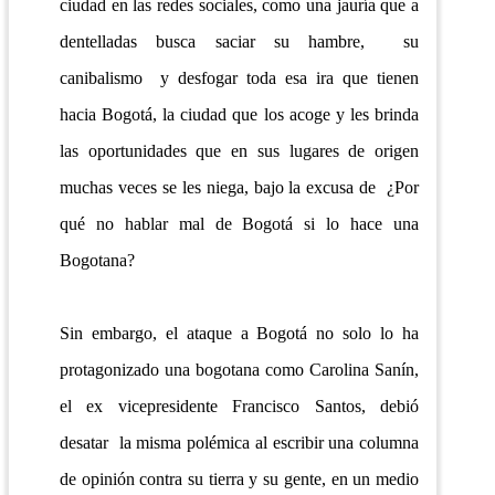
ciudad en las redes sociales, como una jauría que a
dentelladas busca saciar su hambre, su
canibalismo y desfogar toda esa ira que tienen
hacia Bogotá, la ciudad que los acoge y les brinda
las oportunidades que en sus lugares de origen
muchas veces se les niega, bajo la excusa de ¿Por
qué no hablar mal de Bogotá si lo hace una
Bogotana?
Sin embargo, el ataque a Bogotá no solo lo ha
protagonizado una bogotana como Carolina Sanín,
el ex vicepresidente Francisco Santos, debió
desatar la misma polémica al escribir una columna
de opinión contra su tierra y su gente, en un medio