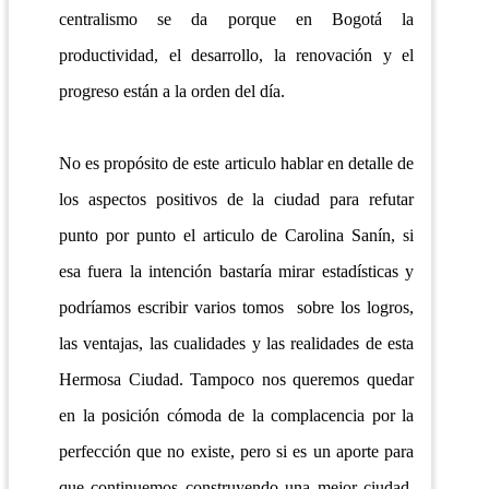
centralismo se da porque en Bogotá la
productividad, el desarrollo, la renovación y el
progreso están a la orden del día.
No es propósito de este articulo hablar en detalle de
los aspectos positivos de la ciudad para refutar
punto por punto el articulo de Carolina Sanín, si
esa fuera la intención bastaría mirar estadísticas y
podríamos escribir varios tomos sobre los logros,
las ventajas, las cualidades y las realidades de esta
Hermosa Ciudad. Tampoco nos queremos quedar
en la posición cómoda de la complacencia por la
perfección que no existe, pero si es un aporte para
que continuemos construyendo una mejor ciudad,