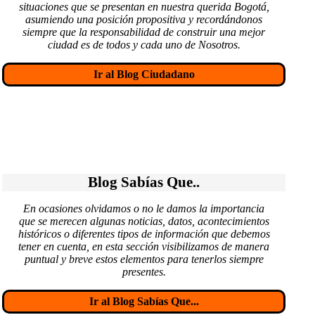
situaciones que se presentan en nuestra querida Bogotá,
asumiendo una posición propositiva y recordándonos
siempre que la responsabilidad de construir una mejor
ciudad es de todos y cada uno de Nosotros.
Ir al Blog Ciudadano
Blog Sabías Que..
En ocasiones olvidamos o no le damos la importancia
que se merecen algunas noticias, datos, acontecimientos
históricos o diferentes tipos de información que debemos
tener en cuenta, en esta sección visibilizamos de manera
puntual y breve estos elementos para tenerlos siempre
presentes.
Ir al Blog Sabías Que...