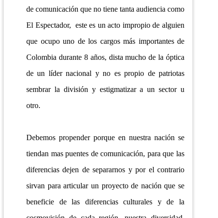
de comunicación que no tiene tanta audiencia como
El Espectador, este es un acto impropio de alguien
que ocupo uno de los cargos más importantes de
Colombia durante 8 años, dista mucho de la óptica
de un líder nacional y no es propio de patriotas
sembrar la división y estigmatizar a un sector u
otro.
Debemos propender porque en nuestra nación se
tiendan mas puentes de comunicación, para que las
diferencias dejen de separarnos y por el contrario
sirvan para articular un proyecto de nación que se
beneficie de las diferencias culturales y de la
cosmovisión de cada región, nuestra diversidad