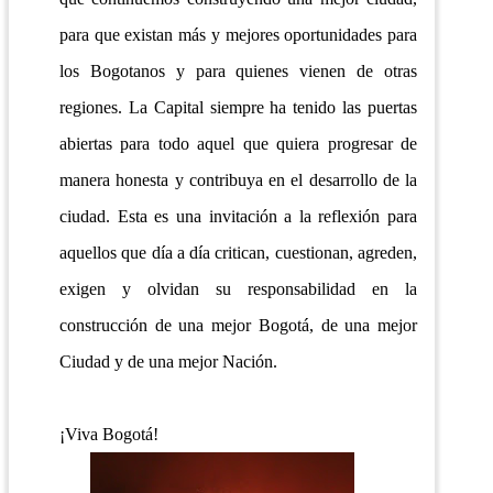
para que existan más y mejores oportunidades para
los Bogotanos y para quienes vienen de otras
regiones.
L
a Capital siempre ha tenido las puertas
abiertas para todo aquel que quiera progresar de
manera honesta y contribuya en el desarrollo de la
ciudad. Esta es una invitación a la reflexión para
aquellos que día a día critican, cuestionan, agreden,
exigen y olvidan su responsabilidad en la
construcción de una mejor Bogotá, de una mejor
Ciudad y de una mejor Nación.
¡Viva Bogotá!