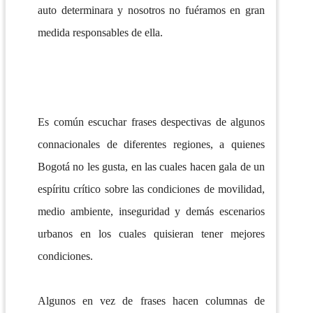
auto determinara y nosotros no fuéramos en gran
medida responsables de ella.
Es común escuchar frases despectivas de algunos
connacionales de diferentes regiones, a quienes
Bogotá no les gusta, en las cuales hacen gala de un
espíritu crítico sobre las condiciones de movilidad,
medio ambiente, inseguridad y demás escenarios
urbanos en los cuales quisieran tener mejores
condiciones.
Algunos en vez de frases hacen columnas de