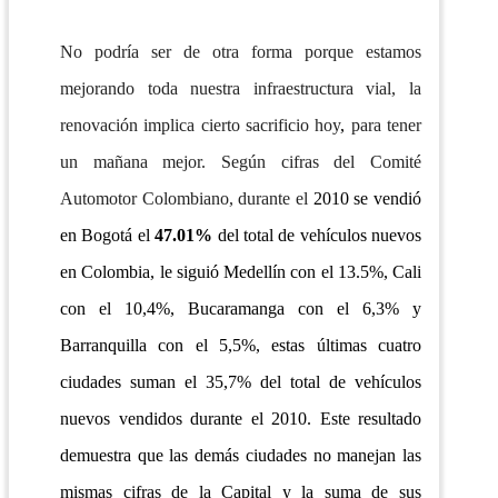
No podría ser de otra forma porque estamos
mejorando toda nuestra infraestructura vial, la
renovación implica cierto sacrificio hoy
,
para tener
un mañana mejor. Según cifras del Comité
Automotor Colombiano, durante el
2010 se vendió
en Bogotá el
47.01%
del total de vehículos nuevos
en Colombia, le siguió Medellín con el 13.5%, Cali
con el 10,4%, Bucaramanga con el 6,3% y
Barranquilla con el 5,5%, estas últimas cuatro
ciudades suman el 35,7% del total de vehículos
nuevos vendidos durante el 2010. Este resultado
demuestra que las demás ciudades no manejan las
mismas cifras de la Capital y la suma de sus