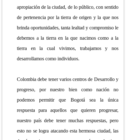
apropiación de la ciudad, de lo público, con sentido
de pertenencia por la tierra de origen y la que nos
brinda oportunidades, tanta lealtad y compromiso le
debemos a la tierra en la que nacimos como a la
tierra en la cual vivimos, trabajamos y nos
desarrollamos como individuos.
Colombia debe tener varios centros de Desarrollo y
progreso, por nuestro bien como nación no
podemos permitir que Bogotá sea la única
respuesta para aquellos que quieren progresar,
nuestro país debe tener muchas respuestas, pero
esto no se logra atacando esta hermosa ciudad, las