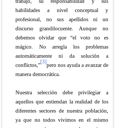
trabajo, su responsabilidad y sus
habilidades a nivel conceptual y
profesional, no sus apellidos ni un
discurso grandilocuente. Aunque no
debemos olvidar que “el voto no es
mágico. No arregla los problemas
automáticamente ni da solución a
[3]
conflictos,”
pero nos ayuda a avanzar de
manera democrática.
Nuestra selección debe privilegiar a
aquellos que entiendan la realidad de los
diferentes sectores de nuestra población,
ya que no todos vivimos en el mismo