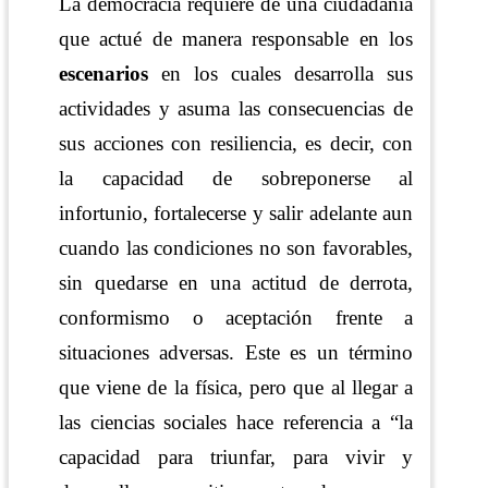
La democracia requiere de una ciudadanía
que actué de manera responsable en los
escenarios
en los cuales desarrolla sus
actividades y asuma las consecuencias de
sus acciones con resiliencia, es decir, con
la capacidad de sobreponerse al
infortunio, fortalecerse y salir adelante aun
cuando las condiciones no son favorables,
sin quedarse en una actitud de derrota,
conformismo o aceptación frente a
situaciones adversas. Este es un término
que viene de la física, pero que al llegar a
las ciencias sociales hace referencia a “la
capacidad para triunfar, para vivir y