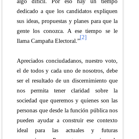
algo difícil. Por eso hay un tiempo
dedicado a que los candidatos expliquen
sus ideas, propuestas y planes para que la
gente los conozca. A ese tiempo se le
[2]
llama Campaña Electoral.”
Apreciados conciudadanos, nuestro voto,
el de todos y cada uno de nosotros, debe
ser el resultado de un discernimiento que
nos permita tener claridad sobre la
sociedad que queremos y quienes son las
personas que desde la función pública nos
pueden ayudar a construir ese contexto
ideal para las actuales y futuras