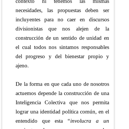
contexto ni tenemos las mismas
necesidades, las propuestas deben ser
incluyentes para no caer en discursos
divisionistas que nos alejen de la
construcción de un sentido de unidad en
el cual todos nos sintamos responsables
del progreso y del bienestar propio y
ajeno.
De la forma en que cada uno de nosotros
actuemos depende la construcción de una
Inteligencia Colectiva que nos permita
lograr una identidad política común, en el
entendido que esta
“involucra a un