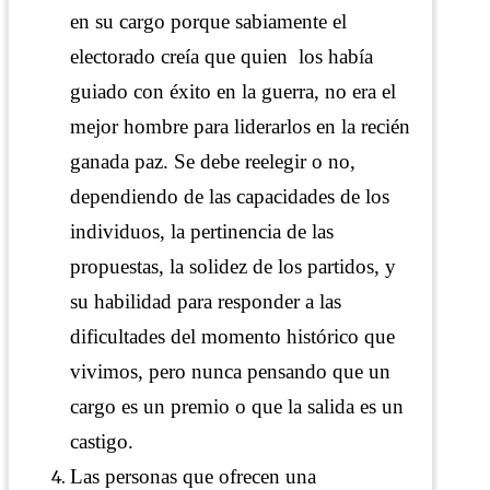
en su cargo porque sabiamente el
electorado creía que quien los había
guiado con éxito en la guerra, no era el
mejor hombre para liderarlos en la recién
ganada paz. Se debe reelegir o no,
dependiendo de las capacidades de los
individuos, la pertinencia de las
propuestas, la solidez de los partidos, y
su habilidad para responder a las
dificultades del momento histórico que
vivimos, pero nunca pensando que un
cargo es un premio o que la salida es un
castigo.
Las personas que ofrecen una