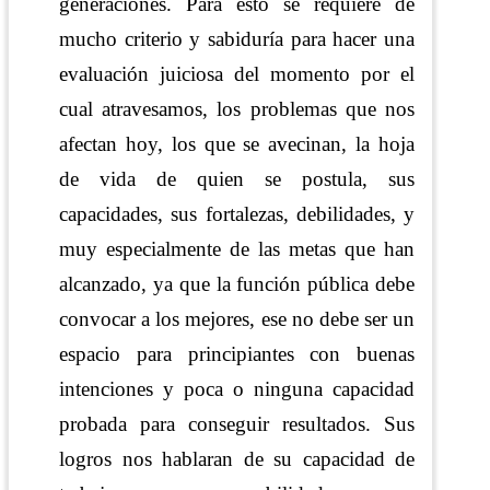
generaciones. Para esto se requiere de
mucho criterio y sabiduría para hacer una
evaluación juiciosa del momento por el
cual atravesamos, los problemas que nos
afectan hoy, los que se avecinan, la hoja
de vida de quien se postula, sus
capacidades, sus fortalezas, debilidades, y
muy especialmente de las metas que han
alcanzado, ya que la función pública debe
convocar a los mejores, ese no debe ser un
espacio para principiantes con buenas
intenciones y poca o ninguna capacidad
probada para conseguir resultados. Sus
logros nos hablaran de su capacidad de