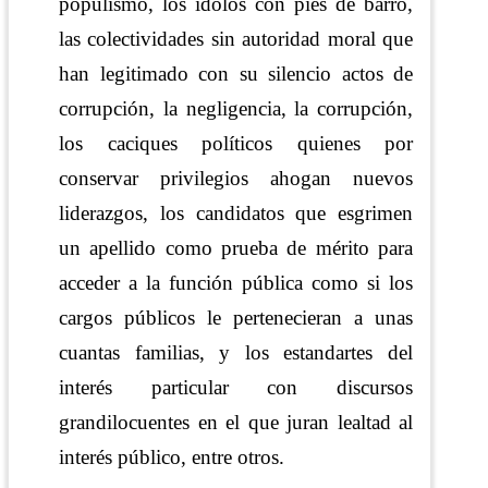
populismo, los ídolos con pies de barro,
las colectividades sin autoridad moral que
han legitimado con su silencio actos de
corrupción, la negligencia, la corrupción,
los caciques políticos quienes por
conservar privilegios ahogan nuevos
liderazgos, los candidatos que esgrimen
un apellido como prueba de mérito para
acceder a la función pública como si los
cargos públicos le pertenecieran a unas
cuantas familias, y los estandartes del
interés particular con discursos
grandilocuentes en el que juran lealtad al
interés público, entre otros.