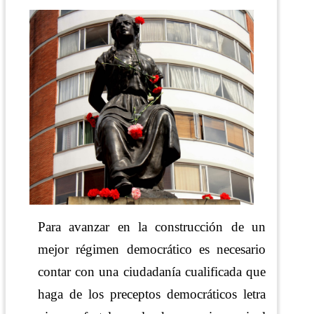
Para avanzar en la construcción de un
mejor régimen democrático es necesario
contar con una ciudadanía cualificada que
haga de los preceptos democráticos letra