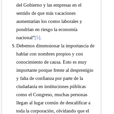
del Gobierno y las empresas en el
sentido de que más vacaciones
aumentarían los costos laborales y
pondrían en riesgo la economía
nacional”
[5]
.
Debemos dimensionar la importancia de
hablar con nombres propios y con
conocimiento de causa. Esto es muy
importante porque frente al desprestigio
y falta de confianza por parte de la
ciudadanía en instituciones públicas
como el Congreso, muchas personas
llegan al lugar común de descalificar a
toda la corporación, olvidando que el