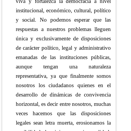
viva y fortalezca la democracia a nivel
institucional, económico, cultural, político
y social. No podemos esperar que las
respuestas a nuestros problemas lleguen
única y exclusivamente de disposiciones
de carácter político, legal y administrativo
emanadas de las instituciones públicas,
aunque tengan una naturaleza
representativa, ya que finalmente somos
nosotros los ciudadanos quienes en el
desarrollo de dinámicas de convivencia
horizontal, es decir entre nosotros, muchas
veces hacemos que las disposiciones
legales sean letra muerta, erosionamos la