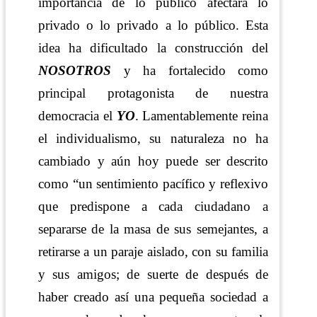
importancia de lo público afectara lo
privado o lo privado a lo público. Esta
idea ha dificultado la construcción del
NOSOTROS
y ha fortalecido como
principal protagonista de nuestra
democracia el
YO
. Lamentablemente reina
el individualismo, su naturaleza no ha
cambiado y aún hoy puede ser descrito
como “un sentimiento pacífico y reflexivo
que predispone a cada ciudadano a
separarse de la masa de sus semejantes, a
retirarse a un paraje aislado, con su familia
y sus amigos; de suerte de después de
haber creado así una pequeña sociedad a