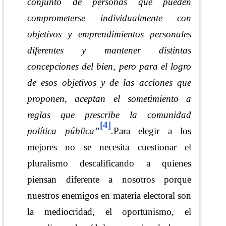
conjunto de personas que pueden
comprometerse individualmente con
objetivos y emprendimientos personales
diferentes y mantener distintas
concepciones del bien, pero para el logro
de esos objetivos y de las acciones que
proponen, aceptan el sometimiento a
reglas que prescribe la comunidad
[4]
política pública”
.
Para elegir a los
mejores no se necesita cuestionar el
pluralismo descalificando a quienes
piensan diferente a nosotros porque
nuestros enemigos en materia electoral son
la mediocridad, el oportunismo, el