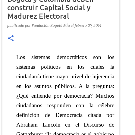
construir Capital Social y
Madurez Electoral
publicado por
Fundación Bogotá Mía
el
febrero 07, 2014
Los sistemas democráticos son los
sistemas políticos en los cuales la
ciudadanía tiene mayor nivel de injerencia
en los asuntos públicos. A la pregunta:
¿Qué entiende por democracia? Muchos
ciudadanos responden con la célebre
definición de Democracia citada por
Abraham Lincoln en el Discurso de
Gettysburg: “la democracia es el gobierno