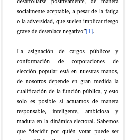
desarrollarse positivamente, de manera
socialmente aceptable, a pesar de la fatiga
o la adversidad, que suelen implicar riesgo
grave de desenlace negativo”
[1]
.
La asignación de cargos públicos y
conformación de corporaciones de
elección popular está en nuestras manos,
de nosotros depende en gran medida la
cualificación de la función pública, y esto
solo es posible si actuamos de manera
responsable, inteligente, ambiciosa y
madura en la dinámica electoral. Sabemos
que “decidir por quién votar puede ser