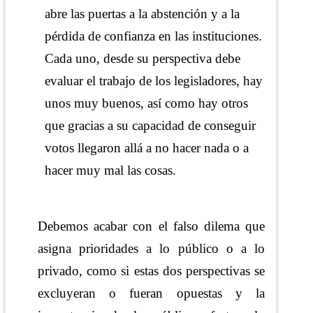
abre las puertas a la abstención y a la
pérdida de confianza en las instituciones.
Cada uno, desde su perspectiva debe
evaluar el trabajo de los legisladores, hay
unos muy buenos, así como hay otros
que gracias a su capacidad de conseguir
votos llegaron allá a no hacer nada o a
hacer muy mal las cosas.
Debemos acabar con el falso dilema que
asigna prioridades a lo público o a lo
privado, como si estas dos perspectivas se
excluyeran o fueran opuestas y la