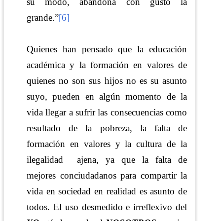
su modo, abandona con gusto la
grande.”
[6]
Quienes han pensado que la educación
académica y la formación en valores de
quienes no son sus hijos no es su asunto
suyo, pueden en algún momento de la
vida llegar a sufrir las consecuencias como
resultado de la pobreza, la falta de
formación en valores y la cultura de la
ilegalidad ajena, ya que la falta de
mejores conciudadanos para compartir la
vida en sociedad en realidad es asunto de
todos. El uso desmedido e irreflexivo del