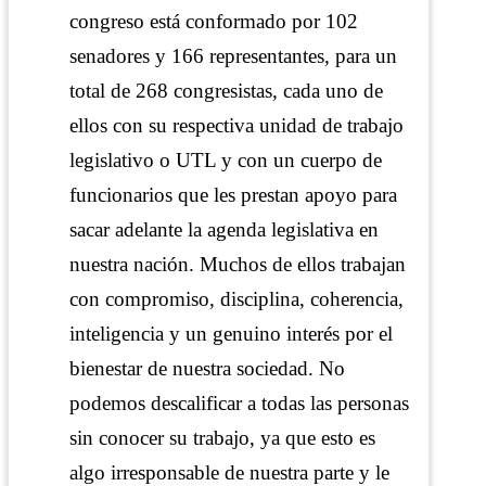
congreso está conformado por 102
senadores y 166 representantes, para un
total de 268 congresistas, cada uno de
ellos con su respectiva unidad de trabajo
legislativo o UTL y con un cuerpo de
funcionarios que les prestan apoyo para
sacar adelante la agenda legislativa en
nuestra nación. Muchos de ellos trabajan
con compromiso, disciplina, coherencia,
inteligencia y un genuino interés por el
bienestar de nuestra sociedad. No
podemos descalificar a todas las personas
sin conocer su trabajo, ya que esto es
algo irresponsable de nuestra parte y le