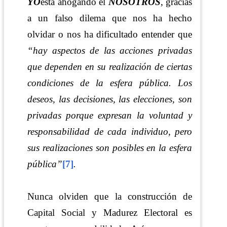
YO
está ahogando el
NOSOTROS
, gracias
a un falso dilema que nos ha hecho
olvidar o nos ha dificultado entender que
“hay aspectos de las acciones privadas
que dependen en su realización de ciertas
condiciones de la esfera pública. Los
deseos, las decisiones, las elecciones, son
privadas porque expresan la voluntad y
responsabilidad de cada individuo, pero
sus realizaciones son posibles en la esfera
pública”
[7]
.
Nunca olviden que la construcción de
Capital Social y Madurez Electoral es