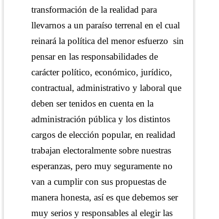
transformación de la realidad para
llevarnos a un paraíso terrenal en el cual
reinará la política del menor esfuerzo sin
pensar en las responsabilidades de
carácter político, económico, jurídico,
contractual, administrativo y laboral que
deben ser tenidos en cuenta en la
administración pública y los distintos
cargos de elección popular, en realidad
trabajan electoralmente sobre nuestras
esperanzas, pero muy seguramente no
van a cumplir con sus propuestas de
manera honesta, así es que debemos ser
muy serios y responsables al elegir las