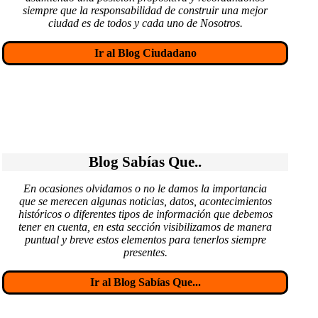
siempre que la responsabilidad de construir una mejor
ciudad es de todos y cada uno de Nosotros.
Ir al Blog Ciudadano
Blog Sabías Que..
En ocasiones olvidamos o no le damos la importancia
que se merecen algunas noticias, datos, acontecimientos
históricos o diferentes tipos de información que debemos
tener en cuenta, en esta sección visibilizamos de manera
puntual y breve estos elementos para tenerlos siempre
presentes.
Ir al Blog Sabías Que...