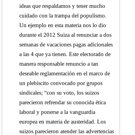
ideas que respaldamos y tener mucho
cuidado con la trampa del populismo.
Un ejemplo en esta materia nos lo dio
durante el 2012 Suiza al renunciar a dos
semanas de vacaciones pagas adicionales
a las 4 que ya tienen. Este electorado de
manera responsable renuncio a tan
deseable reglamentación en el marco de
un plebiscito convocado por grupos
sindicales; “con su voto, los suizos
parecieron refrendar su conocida ética
laboral y ponerse a la vanguardia
europea en materia de austeridad. Los
suizos parecieron atender las advertencias