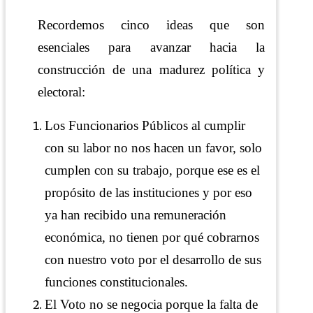
Recordemos cinco ideas que son
esenciales para avanzar hacia la
construcción de una madurez política y
electoral:
Los Funcionarios Públicos al cumplir
con su labor no nos hacen un favor, solo
cumplen con su trabajo, porque ese es el
propósito de las instituciones y por eso
ya han recibido una remuneración
económica, no tienen por qué cobrarnos
con nuestro voto por el desarrollo de sus
funciones constitucionales.
El Voto no se negocia porque la falta de