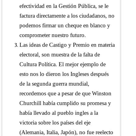
efectividad en la Gestión Pública, se le
factura directamente a los ciudadanos, no
podemos firmar un cheque en blanco y
comprometer nuestro futuro.
Las ideas de Castigo y Premio en materia
electoral, son muestra de la falta de
Cultura Política. El mejor ejemplo de
esto nos lo dieron los Ingleses después
de la segunda guerra mundial,
recordemos que a pesar de que Winston
Churchill había cumplido su promesa y
había llevado al pueblo ingles a la
victoria sobre los países del eje
(Alemania, Italia, Japón), no fue reelecto