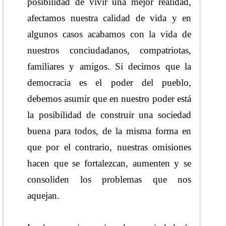
posibilidad de vivir una mejor realidad,
afectamos nuestra calidad de vida y en
algunos casos acabamos con la vida de
nuestros conciudadanos, compatriotas,
familiares y amigos. Si decimos que la
democracia es el poder del pueblo,
debemos asumir que en nuestro poder está
la posibilidad de construir una sociedad
buena para todos, de la misma forma en
que por el contrario, nuestras omisiones
hacen que se fortalezcan, aumenten y se
consoliden los problemas que nos
aquejan.