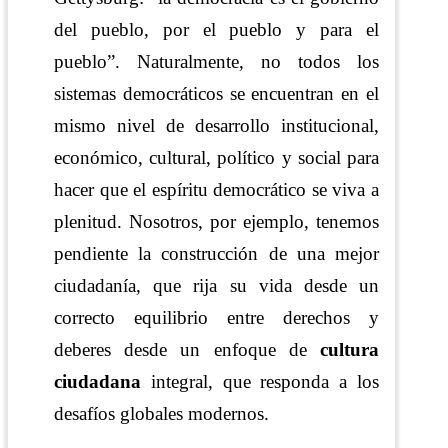
del pueblo, por el pueblo
y para el
pueblo”. Naturalmente, no todos los
sistemas democráticos se encuentran en el
mismo nivel de desarrollo institucional,
económico, cultural, político y social para
hacer que el espíritu democrático se viva a
plenitud. Nosotros, por ejemplo, tenemos
pendiente la construcción de una mejor
ciudadanía, que rija su vida desde un
correcto equilibrio entre derechos y
deberes desde un enfoque de
cultura
ciudadana
integral, que responda a los
desafíos globales modernos.