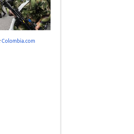
:
Colombia.com