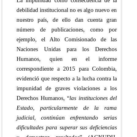
La impunidad como consecuencia de la
debilidad institucional no es algo nuevo en
nuestro país, de ello dan cuenta gran
número de publicaciones, como por
ejemplo, el Alto Comisionado de las
Naciones Unidas para los Derechos
Humanos, quien en el informe
correspondiente a 2015 para Colombia,
evidenció que
respecto a la
lucha contra la
impunidad de graves violaciones a los
Derechos Humanos, “
las instituciones del
Estado, particularmente de la rama
judicial, continúan enfrentando serias
dificultades para superar sus deficiencias