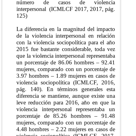
número de casos de violencia
interpersonal
(ICMLCF 2017, 2017, pág.
125)
La diferencia en la magnitud del impacto
de la violencia interpersonal en relación
con la violencia sociopolítica para el año
2015 fue bastante considerable, toda vez
que la violencia interpersonal representaba
un porcentaje de 86.06 hombres – 92.41
mujeres, comparado con un porcentaje de
3.97 hombres – 1.89 mujeres en casos de
violencia sociopolítica
(ICMLCF, 2016,
pág. 140)
. En términos generales esta
diferencia se mantiene, aunque existe una
leve reducción para 2016, año en que la
violencia interpersonal representaba un
porcentaje de 85.26 hombres – 91.48
mujeres, comparado con un porcentaje de
4.48 hombres – 2.22 mujeres en casos de
violencia sociopolítica
(ICMLCF, 2017,