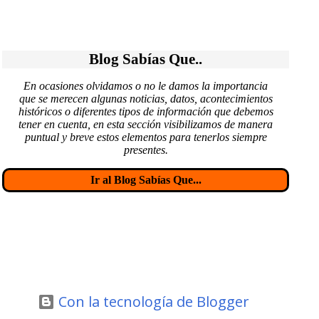
Blog Sabías Que..
En ocasiones olvidamos o no le damos la importancia
que se merecen algunas noticias, datos, acontecimientos
históricos o diferentes tipos de información que debemos
tener en cuenta, en esta sección visibilizamos de manera
puntual y breve estos elementos para tenerlos siempre
presentes.
Ir al Blog Sabías Que...
Con la tecnología de Blogger