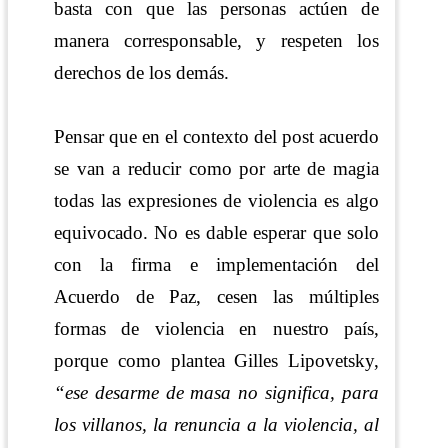
basta con que las personas actúen de
manera corresponsable, y respeten los
derechos de los demás.
Pensar que en el contexto del post acuerdo
se van a reducir como por arte de magia
todas las expresiones de violencia es algo
equivocado. No es dable esperar que solo
con la firma e implementación del
Acuerdo de Paz, cesen las múltiples
formas de violencia en nuestro país,
porque
como plantea Gilles Lipovetsky,
“ese desarme de masa no significa, para
los villanos, la renuncia a la violencia, al