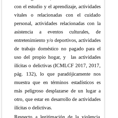
con el estudio y el aprendizaje, actividades
vitales o relacionadas con el cuidado
personal, actividades relacionadas con la
asistencia a eventos culturales, de
entretenimiento y/o deportivos, actividades
de trabajo doméstico no pagado para el
uso del propio hogar, y
las actividades
ilícitas o delictivas
(ICMLCF 2017, 2017,
pág. 132)
, lo que paradójicamente nos
muestra que en términos estadísticos es
más peligroso desplazarse de un lugar a
otro, que estar en desarrollo de actividades
ilícitas o delictivas.
Respecto a legitimación de la violencia