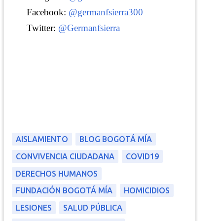
Facebook:
@germanfsierra300
Twitter:
@Germanfsierra
AISLAMIENTO
BLOG BOGOTÁ MÍA
CONVIVENCIA CIUDADANA
COVID19
DERECHOS HUMANOS
FUNDACIÓN BOGOTÁ MÍA
HOMICIDIOS
LESIONES
SALUD PÚBLICA