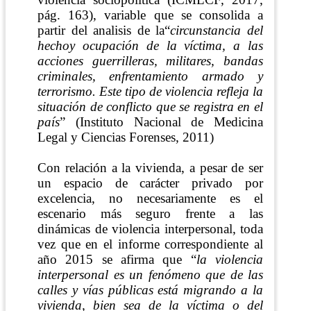
pág. 163)
, variable que
se consolida a
partir del analisis de la“
circunstancia del
hechoy ocupación de la víctima, a las
acciones guerrilleras, militares, bandas
criminales, enfrentamiento armado y
terrorismo. Este tipo de violencia refleja la
situación de conflicto que se registra en el
país
”
(Instituto Nacional de Medicina
Legal y Ciencias Forenses, 2011)
Con relación a la vivienda, a pesar de ser
un espacio de carácter privado por
excelencia, no necesariamente es el
escenario más seguro frente a las
dinámicas de violencia interpersonal, toda
vez que en el informe correspondiente al
año 2015 se afirma que “
la violencia
interpersonal es un fenómeno que de las
calles y vías públicas está migrando a la
vivienda, bien sea de la víctima o del