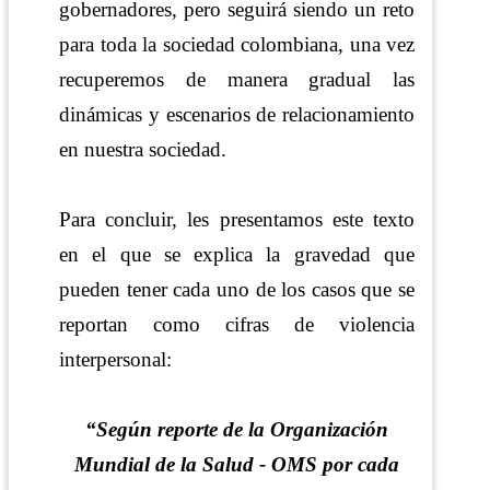
gobernadores, pero seguirá siendo un reto
para toda la sociedad colombiana, una vez
recuperemos de manera gradual las
dinámicas y escenarios de relacionamiento
en nuestra sociedad.
Para concluir, les presentamos este texto
en el que se explica la gravedad que
pueden tener cada uno de los casos que se
reportan como cifras de violencia
interpersonal:
“Según reporte de la Organización
Mundial de la Salud - OMS por cada