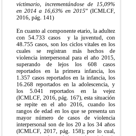
victimario, incrementándose de 15,09%
en 2014 a 16,63% en 2015
”
(ICMLCF,
2016, pág. 141)
En cuanto al componente etario, la adultez
con 54.733 casos
y la juventud, con
48.755 casos, son los ciclos vitales en los
cuales se registran más hechos de
violencia interpersonal para el año 2015,
superando de lejos los 608 casos
reportados en la primera infancia, los
1.357 casos reportados en la infancia, los
16.268 reportados en la adolescencia, y
los 5.041 reportados en la vejez
(ICMLCF, 2016, pág. 167)
, esta situación
se repite en el año 2016, cuando los
rangos de edad en los que se presenta un
mayor número de casos de violencia
interpersonal son de los 20 a los 34 años
(ICMLCF, 2017, pág. 158)
; por lo cual,