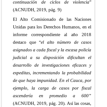
continuación de ciclos de violencia
”
(ACNUDH, 2019, pág. 9)
El Alto Comisionado de las Naciones
Unidas para los Derechos Humanos,
en el
informe correspondiente al año 2018
destaco que “
el alto número de casos
asignados a cada fiscal y la escasa policía
judicial a su disposición dificultan el
desarrollo de investigaciones eficaces y
expeditas, incrementando la probabilidad
de que haya impunidad. En el Cauca, por
ejemplo, la carga de casos por fiscal
ascendería en promedio a 600”
(ACNUDH, 2019, pág. 20)
. Así las cosas,