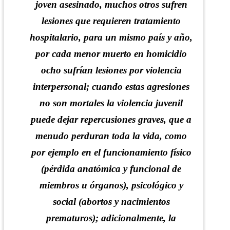
joven asesinado, muchos otros sufren
lesiones que requieren tratamiento
hospitalario, para un mismo país y año,
por cada menor muerto en homicidio
ocho sufrían lesiones por violencia
interpersonal; cuando estas agresiones
no son mortales la violencia juvenil
puede dejar repercusiones graves, que a
menudo perduran toda la vida, como
por ejemplo en el funcionamiento físico
(pérdida anatómica y funcional de
miembros u órganos), psicológico y
social (abortos y nacimientos
prematuros); adicionalmente, la