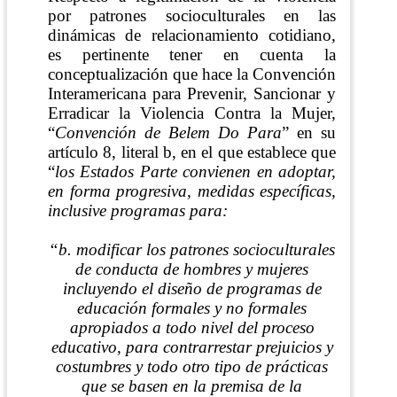
por patrones socioculturales en las
dinámicas de relacionamiento cotidiano,
es pertinente tener en cuenta la
conceptualización que hace la Convención
Interamericana para Prevenir, Sancionar y
Erradicar la Violencia Contra la Mujer,
“
Convención de Belem Do Para
” en su
artículo 8, literal b, en el que establece que
“
los Estados Parte convienen en adoptar,
en forma progresiva, medidas específicas,
inclusive programas para:
“b. modificar los patrones socioculturales
de conducta de hombres y mujeres
incluyendo el diseño de programas de
educación formales y no formales
apropiados a todo nivel del proceso
educativo, para contrarrestar prejuicios y
costumbres y todo otro tipo de prácticas
que se basen en la premisa de la