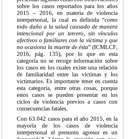
sobre los casos reportados para los años
2015 – 2016, en materia de violencia
interpersonal, la cual
es definida “
como
todo daño a la salud causado de manera
intencional por un tercero, sin vínculos
afectivos o familiares con la víctima y que
no ocasiona la muerte de ésta
”
(ICMLCF,
2016, pág. 135)
, por lo que en esta
categoría no se recoge información sobre
los casos en los cuales existe una relación
de familiaridad entre las víctimas y los
victimarios. Es importante tener en cuenta
esta categoría, entre otras cosas, porque
estos casos se pueden presentar en los
ciclos de violencia previos a casos con
consecuencias fatales.
Con 63.042 casos para el año 2015, en la
mayoría de los casos de violencia
interpersonal el presunto agresor es un