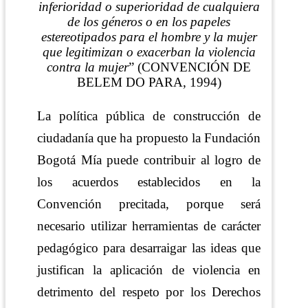
inferioridad o superioridad de cualquiera
de los géneros o en los papeles
estereotipados para el hombre y la mujer
que legitimizan o exacerban la violencia
contra la mujer
”
(CONVENCIÓN DE
BELEM DO PARA, 1994)
La política pública de construcción de
ciudadanía que ha propuesto la Fundación
Bogotá Mía puede contribuir al logro de
los acuerdos establecidos en la
Convención precitada, porque será
necesario utilizar herramientas de carácter
pedagógico para desarraigar las ideas que
justifican la aplicación de violencia en
detrimento del respeto por los Derechos