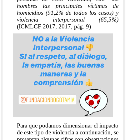
hombres las principales víctimas de
homicidios (91,2% de todos los casos) y
violencia interpersonal (65,5%)
(ICMLCF 2017, 2017, pág. 9)
Para que podamos dimensionar el impacto
de este tipo de violencia a continuación, se
presentan algunas cifras con observaciones