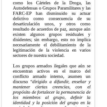
como los Cárteles de la Droga, las
Autodefensas o Grupos Paramilitares y las
FARC-EP han disminuido su actuar
delictivo como consecuencia de su
desarticulación unos,
y otros como
resultado de acuerdos de paz, aunque aún
existen algunos grupos residuales y
disidentes;
sin embargo, esto no implica
necesariamente el debilitamiento de la
legitimación de la violencia en varios
sectores de nuestra sociedad.
Los grupos armados ilegales que aún se
encuentran activos en el marco del
conflicto armado interno, asumen un
discurso
“
dirigido a difundir, enseñar y
mantener ciertas creencias, con el
propósito de fortalecer la permanencia de
los miembros al grupo, definir la
identidad y la posición del grupo en la