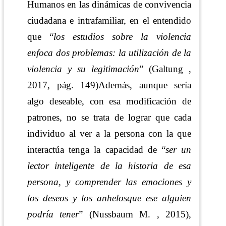
Humanos en las dinámicas de convivencia
ciudadana e intrafamiliar, en el entendido
que “
los estudios sobre la violencia
enfoca dos problemas: la utilización de la
violencia y su legitimación
”
(Galtung ,
2017, pág. 149)
Además, aunque
sería
algo deseable, con esa modificación de
patrones, no se trata de lograr que cada
individuo al ver a la persona con la que
interactúa tenga la capacidad de
“
ser un
lector inteligente de la historia de esa
persona, y comprender las emociones y
los deseos y los anhelos
que ese alguien
podría tener
”
(Nussbaum M. , 2015)
,