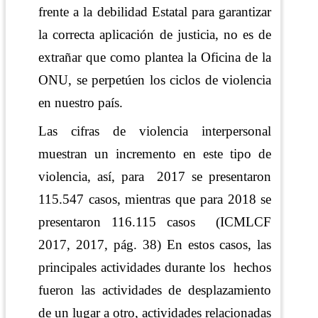
frente a la debilidad Estatal para garantizar
la correcta aplicación de justicia, no es de
extrañar que como plantea la Oficina de la
ONU, se perpetúen los ciclos de violencia
en nuestro país.
Las cifras de violencia interpersonal
muestran un incremento en este tipo de
violencia, así, para
2017 se presentaron
115.547 casos, mientras que para 2018 se
presentaron 116.115 casos
(ICMLCF
2017, 2017, pág. 38)
En estos casos, las
principales actividades durante los
hechos
fueron las actividades de desplazamiento
de un lugar a otro, actividades relacionadas