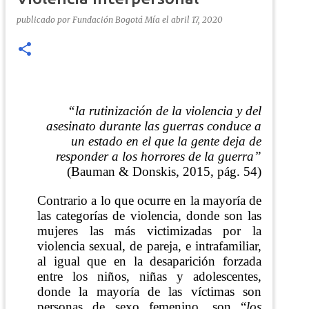
publicado por
Fundación Bogotá Mía
el
abril 17, 2020
“la rutinización de la violencia y del
asesinato durante las guerras conduce a
un estado en el que la gente deja de
responder a los horrores de la guerra”
(Bauman & Donskis, 2015, pág. 54)
Contrario a lo que ocurre en la mayoría de
las categorías de violencia, donde son las
mujeres las más victimizadas por la
violencia sexual, de pareja, e intrafamiliar,
al igual que en la desaparición forzada
entre los niños, niñas y adolescentes,
donde la mayoría de las víctimas son
personas de sexo femenino, son “
los