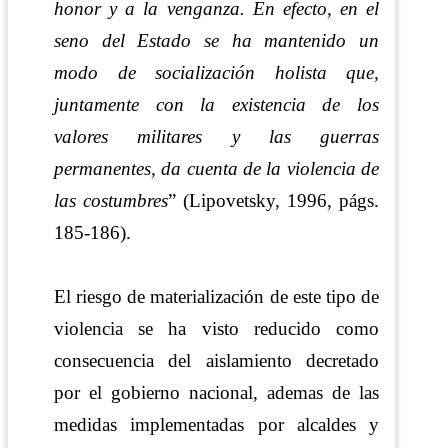
honor y a la venganza. En efecto, en el
seno del Estado se ha mantenido un
modo de socialización holista que,
juntamente con la existencia de los
valores militares y las guerras
permanentes, da cuenta de la violencia de
las costumbres
”
(Lipovetsky, 1996, págs.
185-186)
.
El riesgo de materialización de este tipo de
violencia se ha visto reducido como
consecuencia del aislamiento decretado
por el gobierno nacional, ademas de las
medidas implementadas por alcaldes
y