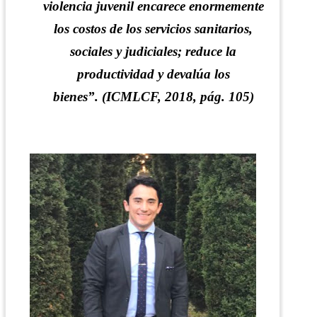
violencia juvenil encarece enormemente
los costos de los servicios sanitarios,
sociales y judiciales; reduce la
productividad y devalúa los
bienes”.
(ICMLCF, 2018, pág. 105)