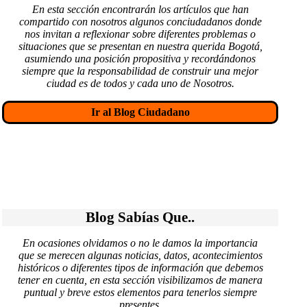
En esta sección encontrarán los artículos que han
compartido con nosotros algunos conciudadanos donde
nos invitan a reflexionar sobre diferentes problemas o
situaciones que se presentan en nuestra querida Bogotá,
asumiendo una posición propositiva y recordándonos
siempre que la responsabilidad de construir una mejor
ciudad es de todos y cada uno de Nosotros.
Ir al Blog Ciudadano
Blog Sabías Que..
En ocasiones olvidamos o no le damos la importancia
que se merecen algunas noticias, datos, acontecimientos
históricos o diferentes tipos de información que debemos
tener en cuenta, en esta sección visibilizamos de manera
puntual y breve estos elementos para tenerlos siempre
presentes.