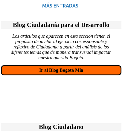
MÁS ENTRADAS
Blog Ciudadanía para el Desarrollo
Los artículos que aparecen en esta sección tienen el
propósito de invitar al ejercicio corresponsable y
reflexivo de Ciudadanía a partir del análisis de los
diferentes temas que de manera transversal impactan
nuestra querida Bogotá.
Ir al Blog Bogotá Mía
Blog Ciudadano