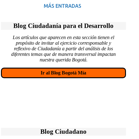
MÁS ENTRADAS
Blog Ciudadanía para el Desarrollo
Los artículos que aparecen en esta sección tienen el
propósito de invitar al ejercicio corresponsable y
reflexivo de Ciudadanía a partir del análisis de los
diferentes temas que de manera transversal impactan
nuestra querida Bogotá.
Ir al Blog Bogotá Mía
Blog Ciudadano