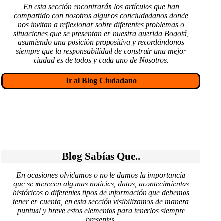
En esta sección encontrarán los artículos que han
compartido con nosotros algunos conciudadanos donde
nos invitan a reflexionar sobre diferentes problemas o
situaciones que se presentan en nuestra querida Bogotá,
asumiendo una posición propositiva y recordándonos
siempre que la responsabilidad de construir una mejor
ciudad es de todos y cada uno de Nosotros.
Ir al Blog Ciudadano
Blog Sabías Que..
En ocasiones olvidamos o no le damos la importancia
que se merecen algunas noticias, datos, acontecimientos
históricos o diferentes tipos de información que debemos
tener en cuenta, en esta sección visibilizamos de manera
puntual y breve estos elementos para tenerlos siempre
presentes.